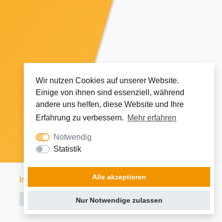
Wir nutzen Cookies auf unserer Website.
Einige von ihnen sind essenziell, während
andere uns helfen, diese Website und Ihre
Erfahrung zu verbessern.
Mehr erfahren
Notwendig
Statistik
Node Linux CloudNode2
Alle akzeptieren
Impressum
|
Datenschutz
Nur Notwendige zulassen