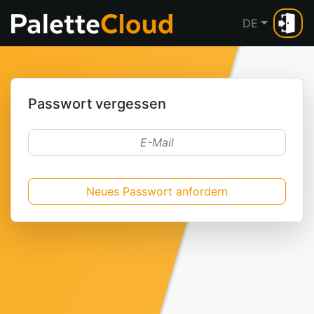
DE
Passwort vergessen