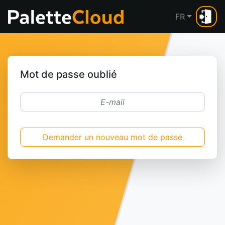
FR
Mot de passe oublié