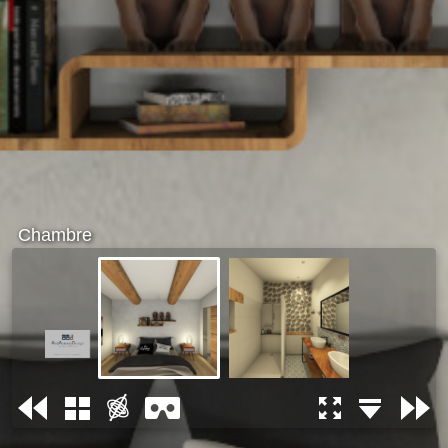
Chambre