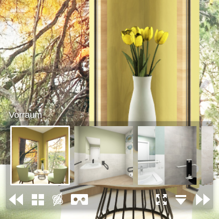
Vorraum