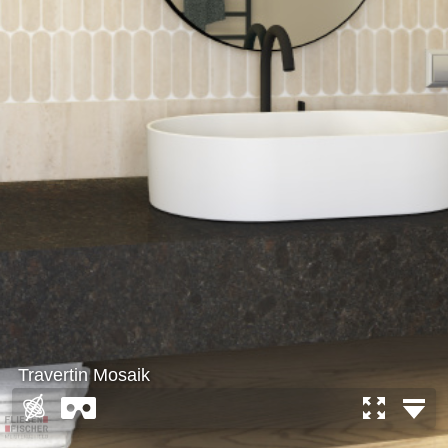
Travertin Mosaik