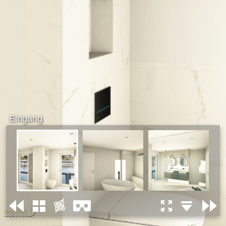
Eingang