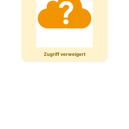
Zugriff verweigert