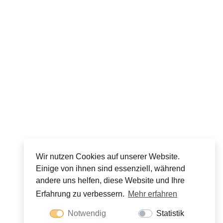
Wir nutzen Cookies auf unserer Website.
Einige von ihnen sind essenziell, während
andere uns helfen, diese Website und Ihre
Erfahrung zu verbessern.
Mehr erfahren
Notwendig
Statistik