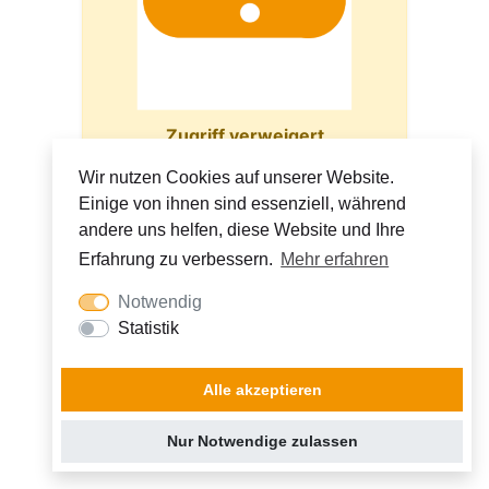
Zugriff verweigert
Wir nutzen Cookies auf unserer Website.
Einige von ihnen sind essenziell, während
andere uns helfen, diese Website und Ihre
Erfahrung zu verbessern.
Mehr erfahren
Notwendig
Statistik
Alle akzeptieren
Nur Notwendige zulassen