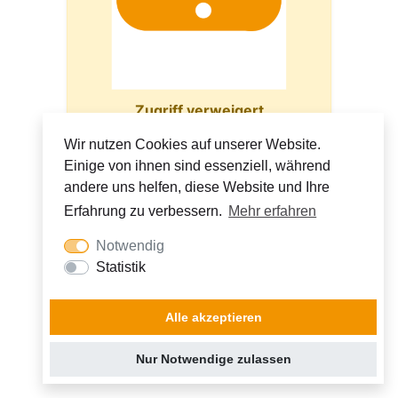
Zugriff verweigert
Wir nutzen Cookies auf unserer Website.
Einige von ihnen sind essenziell, während
andere uns helfen, diese Website und Ihre
Erfahrung zu verbessern.
Mehr erfahren
Notwendig
Statistik
Alle akzeptieren
Nur Notwendige zulassen