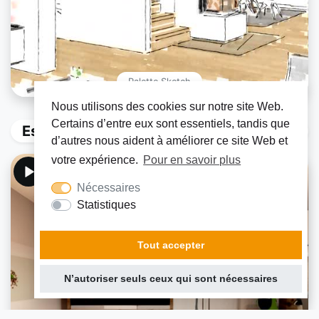
Palette Sketch
Nous utilisons des cookies sur notre site Web.
Certains d’entre eux sont essentiels, tandis que
Espaces virtuels pour Palette Play
d’autres nous aident à améliorer ce site Web et
votre expérience.
Pour en savoir plus
Nécessaires
Statistiques
Tout accepter
N’autoriser seuls ceux qui sont nécessaires