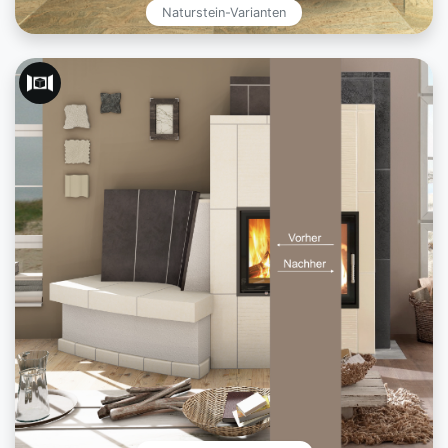
Naturstein-Varianten