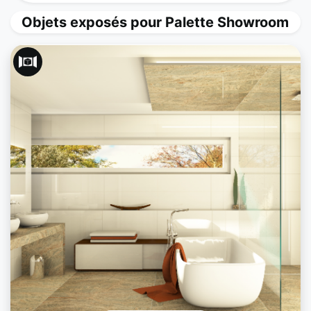
Objets exposés pour Palette Showroom