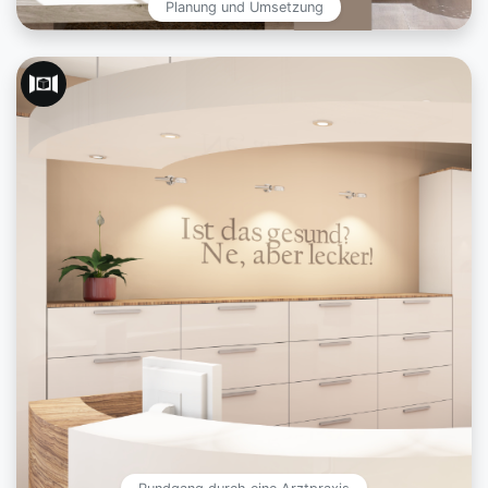
Planung und Umsetzung