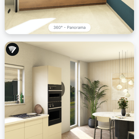
360° - Panorama