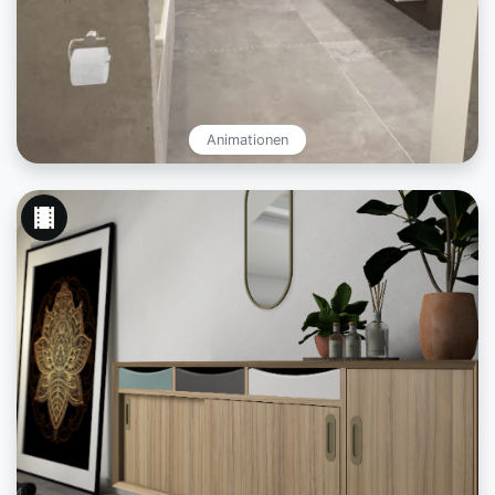
Animationen