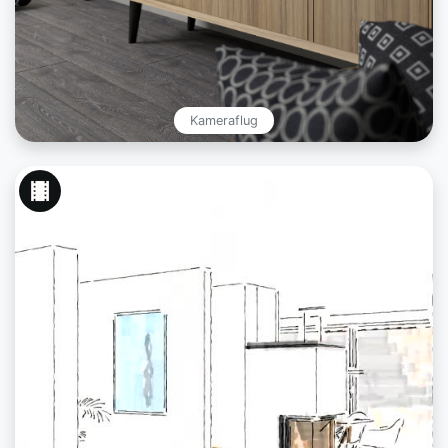
Kameraflug