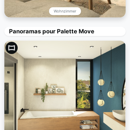
Wohnzimmer
Panoramas pour Palette Move