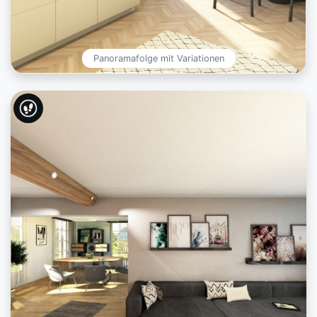
Panoramafolge mit Variationen