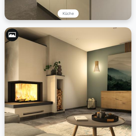
Küche