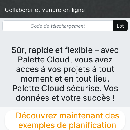
Collaborer et vendre en ligne
Sûr, rapide et flexible – avec
Palette Cloud, vous avez
accès à vos projets à tout
moment et en tout lieu.
Palette Cloud sécurise. Vos
données et votre succès !
Découvrez maintenant des
exemples de planification